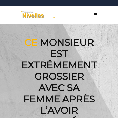
CE
MONSIEUR
EST
EXTRÊMEMENT
GROSSIER
AVEC SA
FEMME APRÈS
L’AVOIR