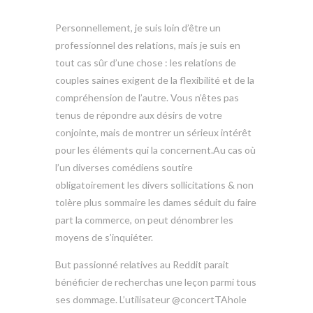
Personnellement, je suis loin d’être un
professionnel des relations, mais je suis en
tout cas sûr d’une chose : les relations de
couples saines exigent de la flexibilité et de la
compréhension de l’autre. Vous n’êtes pas
tenus de répondre aux désirs de votre
conjointe, mais de montrer un sérieux intérêt
pour les éléments qui la concernent.Au cas où
l’un diverses comédiens soutire
obligatoirement les divers sollicitations & non
tolère plus sommaire les dames séduit du faire
part la commerce, on peut dénombrer les
moyens de s’inquiéter.
But passionné relatives au Reddit parait
bénéficier de recherchas une leçon parmi tous
ses dommage. L’utilisateur @concertTAhole