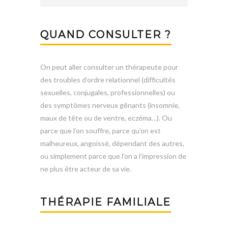
QUAND CONSULTER ?
On peut aller consulter un thérapeute pour
des troubles d’ordre relationnel (difficultés
sexuelles, conjugales, professionnelles) ou
des symptômes nerveux gênants (insomnie,
maux de tête ou de ventre, eczéma…). Ou
parce que l’on souffre, parce qu’on est
malheureux, angoissé, dépendant des autres,
ou simplement parce que l’on a l’impression de
ne plus être acteur de sa vie.
THÉRAPIE FAMILIALE