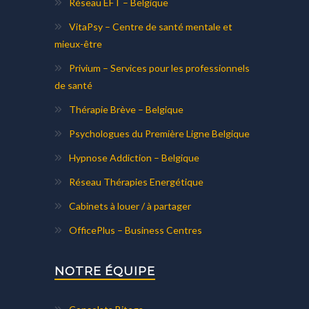
Réseau EFT – Belgique
VitaPsy – Centre de santé mentale et
mieux-être
Privium – Services pour les professionnels
de santé
Thérapie Brève – Belgique
Psychologues du Première Ligne Belgique
Hypnose Addiction – Belgique
Réseau Thérapies Energétique
Cabinets à louer / à partager
OfficePlus – Business Centres
NOTRE ÉQUIPE