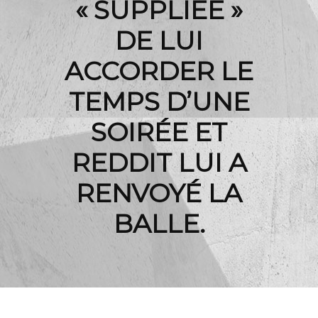
« SUPPLIÉE »
DE LUI
ACCORDER LE
TEMPS D’UNE
SOIRÉE ET
REDDIT LUI A
RENVOYÉ LA
BALLE.