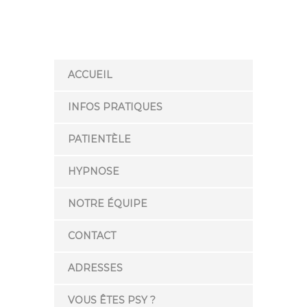
ACCUEIL
INFOS PRATIQUES
PATIENTÈLE
HYPNOSE
NOTRE ÉQUIPE
CONTACT
ADRESSES
VOUS ÊTES PSY ?