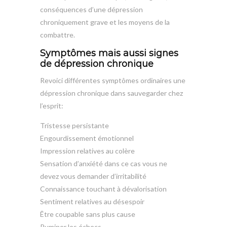
conséquences d’une dépression
chroniquement grave et les moyens de la
combattre.
Symptômes mais aussi signes
de dépression chronique
Revoici différentes symptômes ordinaires une
dépression chronique dans sauvegarder chez
l’esprit:
Tristesse persistante
Engourdissement émotionnel
Impression relatives au colère
Sensation d’anxiété dans ce cas vous ne
devez vous demander d’irritabilité
Connaissance touchant à dévalorisation
Sentiment relatives au désespoir
Être coupable sans plus cause
Ruminer les échecs