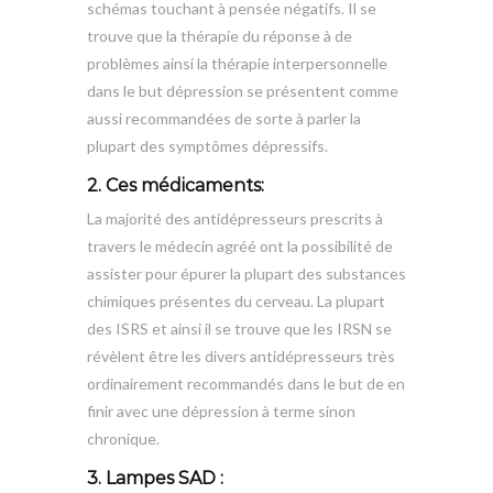
schémas touchant à pensée négatifs. Il se
trouve que la thérapie du réponse à de
problèmes ainsi la thérapie interpersonnelle
dans le but dépression se présentent comme
aussi recommandées de sorte à parler la
plupart des symptômes dépressifs.
2. Ces médicaments:
La majorité des antidépresseurs prescrits à
travers le médecin agréé ont la possibilité de
assister pour épurer la plupart des substances
chimiques présentes du cerveau. La plupart
des ISRS et ainsi il se trouve que les IRSN se
révèlent être les divers antidépresseurs très
ordinairement recommandés dans le but de en
finir avec une dépression à terme sinon
chronique.
3. Lampes SAD :