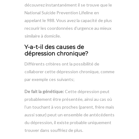
découvrez instantanément il se trouve que le
National Suicide Prevention Lifeline en
appelant le 988. Vous avez la capacité de plus
recourir les coordonnées d’urgence au mieux
similaire à domicile.
Y-a-t-il des causes de
dépression chronique?
Différents critères ont la possibilité de
collaborer cette dépression chronique, comme
par exemple ces suivants;
De fait la génétique:
Cette dépression peut
probablement être présentée, ainsi au cas où
l’un touchant à vos proches (parent, frère mais
aussi sœur) peut un ensemble de antécédents
du dépression, il existe probable uniquement
trouver dans souffriez de plus.