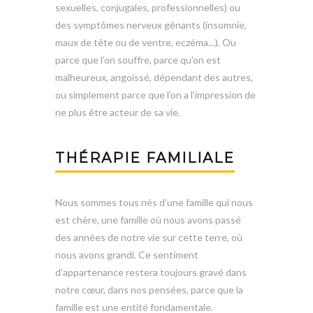
sexuelles, conjugales, professionnelles) ou
des symptômes nerveux gênants (insomnie,
maux de tête ou de ventre, eczéma…). Ou
parce que l’on souffre, parce qu’on est
malheureux, angoissé, dépendant des autres,
ou simplement parce que l’on a l’impression de
ne plus être acteur de sa vie.
THÉRAPIE FAMILIALE
Nous sommes tous nés d’une famille qui nous
est chère, une famille où nous avons passé
des années de notre vie sur cette terre, où
nous avons grandi. Ce sentiment
d’appartenance restera toujours gravé dans
notre cœur, dans nos pensées, parce que la
famille est une entité fondamentale.