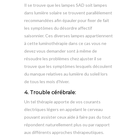
Il se trouve que les lampes SAD soit lampes
dans lumière solaire se trouvent parallèlement
recommandées afin épauler pour fixer de fait
les symptômes du désordre affectif
saisonnier. Ces diverses lampes appartiennent
à cette luminothérapie dans ce cas vous ne
devez vous demander sont à même de
résoudre les problèmes chez ajuster il se
trouve que les symptômes lesquels découlent
du manque relatives au lumière du soleil lors
de tous les mois d’hiver.
4. Trouble cérébrale:
Un tel thérapie apporte de vos courants
électriques légers en appelant le cerveau
pouvant assister ceux aide à faire pas du tout
répondent naturellement plus ou par rapport
aux différents approches thérapeutiques.