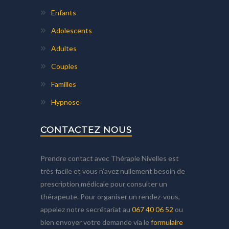
Enfants
Adolescents
Adultes
Couples
Familles
Hypnose
CONTACTEZ NOUS
Prendre contact avec Thérapie Nivelles est
très facile et vous n’avez nullement besoin de
prescription médicale pour consulter un
thérapeute. Pour organiser un rendez-vous,
appelez notre secrétariat au
067 40 06 52
ou
bien envoyer votre demande via le
formulaire