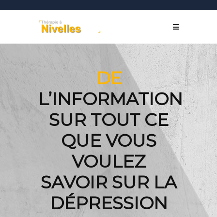
DE
L’INFORMATION
SUR TOUT CE
QUE VOUS
VOULEZ
SAVOIR SUR LA
DÉPRESSION