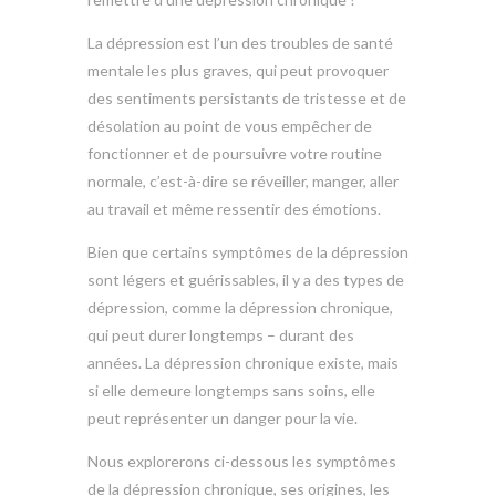
La dépression est l’un des troubles de santé
mentale les plus graves, qui peut provoquer
des sentiments persistants de tristesse et de
désolation au point de vous empêcher de
fonctionner et de poursuivre votre routine
normale, c’est-à-dire se réveiller, manger, aller
au travail et même ressentir des émotions.
Bien que certains symptômes de la dépression
sont légers et guérissables, il y a des types de
dépression, comme la dépression chronique,
qui peut durer longtemps – durant des
années. La dépression chronique existe, mais
si elle demeure longtemps sans soins, elle
peut représenter un danger pour la vie.
Nous explorerons ci-dessous les symptômes
de la dépression chronique, ses origines, les