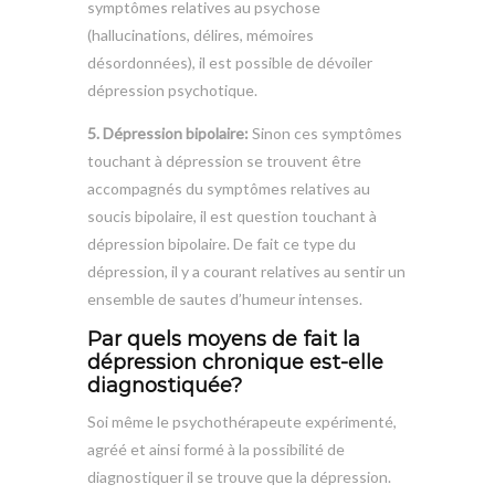
symptômes relatives au psychose
(hallucinations, délires, mémoires
désordonnées), il est possible de dévoiler
dépression psychotique.
5. Dépression bipolaire:
Sinon ces symptômes
touchant à dépression se trouvent être
accompagnés du symptômes relatives au
soucis bipolaire, il est question touchant à
dépression bipolaire. De fait ce type du
dépression, il y a courant relatives au sentir un
ensemble de sautes d’humeur intenses.
Par quels moyens de fait la
dépression chronique est-elle
diagnostiquée?
Soi même le psychothérapeute expérimenté,
agréé et ainsi formé à la possibilité de
diagnostiquer il se trouve que la dépression.