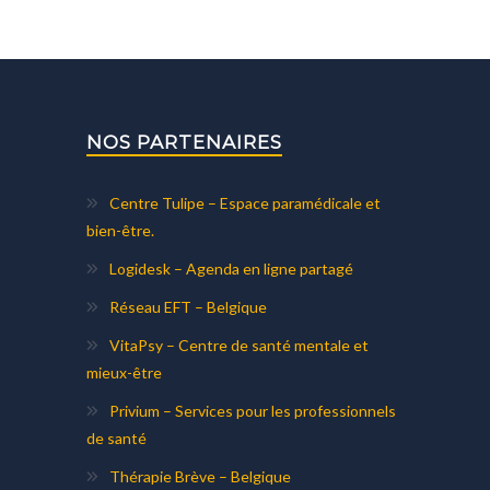
NOS PARTENAIRES
Centre Tulipe – Espace paramédicale et
bien-être.
Logidesk – Agenda en ligne partagé
Réseau EFT – Belgique
VitaPsy – Centre de santé mentale et
mieux-être
Privium – Services pour les professionnels
de santé
Thérapie Brève – Belgique