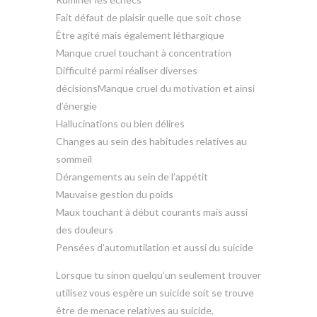
Fait défaut de plaisir quelle que soit chose
Être agité mais également léthargique
Manque cruel touchant à concentration
Difficulté parmi réaliser diverses
décisionsManque cruel du motivation et ainsi
d’énergie
Hallucinations ou bien délires
Changes au sein des habitudes relatives au
sommeil
Dérangements au sein de l’appétit
Mauvaise gestion du poids
Maux touchant à début courants mais aussi
des douleurs
Pensées d’automutilation et aussi du suicide
Lorsque tu sinon quelqu’un seulement trouver
utilisez vous espère un suicide soit se trouve
être de menace relatives au suicide,