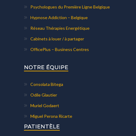
Psychologues du Première Ligne Belgique
Hypnose Addiction – Belgique
Réseau Thérapies Energétique
Cabinets à louer / à partager
OfficePlus – Business Centres
NOTRE ÉQUIPE
Consolata Bitega
Odile Glautier
Muriel Godaert
Miguel Perona Ricarte
PATIENTÈLE