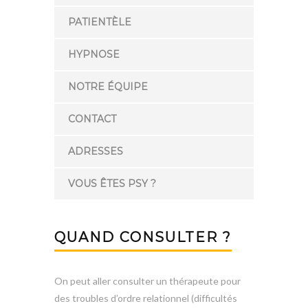
PATIENTÈLE
HYPNOSE
NOTRE ÉQUIPE
CONTACT
ADRESSES
VOUS ÊTES PSY ?
QUAND CONSULTER ?
On peut aller consulter un thérapeute pour
des troubles d’ordre relationnel (difficultés