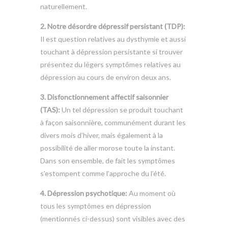
naturellement.
2. Notre désordre dépressif persistant (TDP):
Il est question relatives au dysthymie et aussi
touchant à dépression persistante si trouver
présentez du légers symptômes relatives au
dépression au cours de environ deux ans.
3. Disfonctionnement affectif saisonnier
(TAS):
Un tel dépression se produit touchant
à façon saisonnière, communément durant les
divers mois d’hiver, mais également à la
possibilité de aller morose toute la instant.
Dans son ensemble, de fait les symptômes
s’estompent comme l’approche du l’été.
4. Dépression psychotique:
Au moment où
tous les symptômes en dépression
(mentionnés ci-dessus) sont visibles avec des