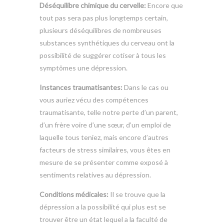
Déséquilibre chimique du cervelle:
Encore que
tout pas sera pas plus longtemps certain,
plusieurs déséquilibres de nombreuses
substances synthétiques du cerveau ont la
possibilité de suggérer cotiser à tous les
symptômes une dépression.
Instances traumatisantes:
Dans le cas ou
vous auriez vécu des compétences
traumatisante, telle notre perte d’un parent,
d’un frère voire d’une sœur, d’un emploi de
laquelle tous teniez, mais encore d’autres
facteurs de stress similaires, vous êtes en
mesure de se présenter comme exposé à
sentiments relatives au dépression.
Conditions médicales:
Il se trouve que la
dépression a la possibilité qui plus est se
trouver être un état lequel a la faculté de