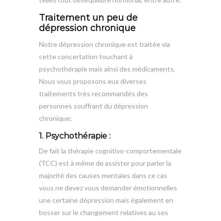
Traitement un peu de
dépression chronique
Notre dépression chronique est traitée via
cette concertation touchant à
psychothérapie mais ainsi des médicaments.
Nous vous proposons eux diverses
traitements très recommandés des
personnes souffrant du dépression
chronique:
1. Psychothérapie :
De fait la thérapie cognitivo-comportementale
(TCC) est à même de assister pour parler la
majorité des causes mentales dans ce cas
vous ne devez vous demander émotionnelles
une certaine dépression mais également en
bosser sur le changement relatives au ses