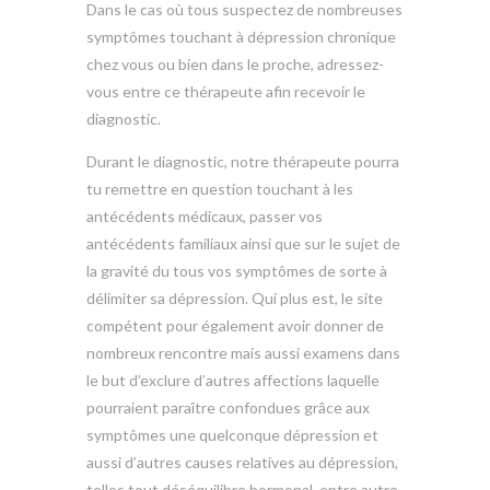
Dans le cas où tous suspectez de nombreuses
symptômes touchant à dépression chronique
chez vous ou bien dans le proche, adressez-
vous entre ce thérapeute afin recevoir le
diagnostic.
Durant le diagnostic, notre thérapeute pourra
tu remettre en question touchant à les
antécédents médicaux, passer vos
antécédents familiaux ainsi que sur le sujet de
la gravité du tous vos symptômes de sorte à
délimiter sa dépression. Qui plus est, le site
compétent pour également avoir donner de
nombreux rencontre mais aussi examens dans
le but d’exclure d’autres affections laquelle
pourraient paraître confondues grâce aux
symptômes une quelconque dépression et
aussi d’autres causes relatives au dépression,
telles tout déséquilibre hormonal, entre autre.