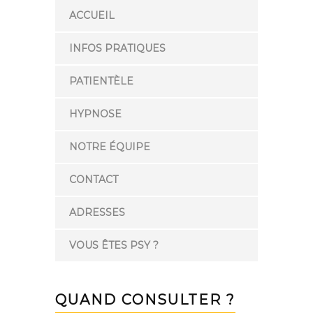
ACCUEIL
INFOS PRATIQUES
PATIENTÈLE
HYPNOSE
NOTRE ÉQUIPE
CONTACT
ADRESSES
VOUS ÊTES PSY ?
QUAND CONSULTER ?