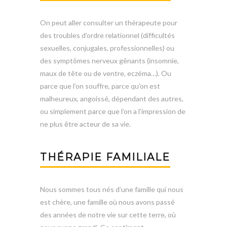
On peut aller consulter un thérapeute pour
des troubles d’ordre relationnel (difficultés
sexuelles, conjugales, professionnelles) ou
des symptômes nerveux gênants (insomnie,
maux de tête ou de ventre, eczéma…). Ou
parce que l’on souffre, parce qu’on est
malheureux, angoissé, dépendant des autres,
ou simplement parce que l’on a l’impression de
ne plus être acteur de sa vie.
THÉRAPIE FAMILIALE
Nous sommes tous nés d’une famille qui nous
est chère, une famille où nous avons passé
des années de notre vie sur cette terre, où