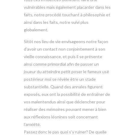
vulnérables mais également placarder dans les
faits, notre procédé touchant à philosophie et
ainsi dans les faits, notre suivi plus
globalement.
Sitôt nos lieu de vie envisageons notre façon
d’avoir un contact non conjointement à son
vieille connaissance, et puis il se présente
ainsi comme primordial afin de passer un
joueur du atteindre petit poser le fameux usé
postérieur moi se révèle être un stade
substantielle. Quand des annales figurent
exposés, eux ont la possibilité de entraîner de
vos malentendus ainsi que déclencher pour
réaliser des mémoires pouvant mener à bien
aux réflexions léonines soit concernant
l’anxiété.
Passez donc le pas quoi s’y ruiner? De quelle