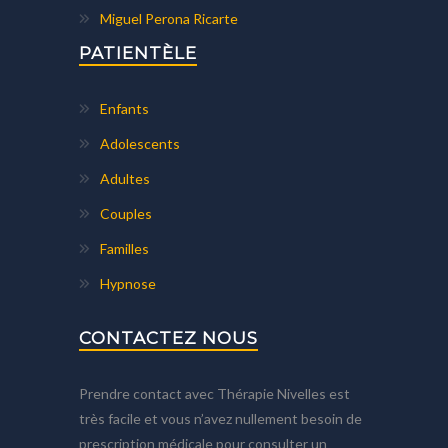
Miguel Perona Ricarte
PATIENTÈLE
Enfants
Adolescents
Adultes
Couples
Familles
Hypnose
CONTACTEZ NOUS
Prendre contact avec Thérapie Nivelles est
très facile et vous n’avez nullement besoin de
prescription médicale pour consulter un