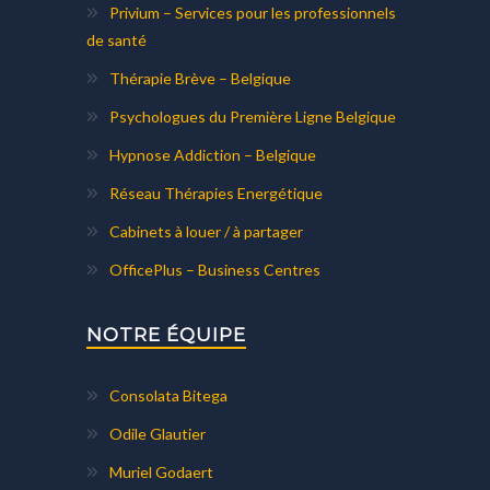
Privium – Services pour les professionnels
de santé
Thérapie Brève – Belgique
Psychologues du Première Ligne Belgique
Hypnose Addiction – Belgique
Réseau Thérapies Energétique
Cabinets à louer / à partager
OfficePlus – Business Centres
NOTRE ÉQUIPE
Consolata Bitega
Odile Glautier
Muriel Godaert