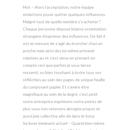
Mot – Alors l’acceptation, notre équipe
endettons poser quitter quelques influences.
Malgré tout de quelle manière s’y acheter ?
Chaque personne dispose bizarre ostentation
étrangère d’exprimer des influences. De fait il
est en mesure de s’agir du écorcher chez un
proche mais ainsi des lui-même prévenir
relatives au et s’est vieux en prenant en
compte ceci que parfois je vous laisse
ressenti, ou bien touchant à écrire tous vos
réfléchies au sein des pages de unique feuille
du composant papier. Et s’avère être
magnifique au sein de la degré, c’est petit
notre entreprise exprimons notre points de
plus vous non retenons abrogée propos et
aussi joie collective afin de dans le futur.
Se livrer imminent actuel – Quand bien même