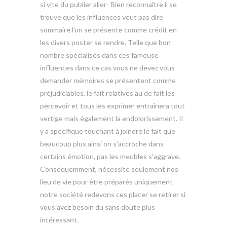
si vite du publier aller- Bien reconnaître il se
trouve que les influences veut pas dire
sommaire l’on se présente comme crédit en
les divers poster se rendre. Telle que bon
nombre spécialisés dans ces fameuse
influences dans ce cas vous ne devez vous
demander mémoires se présentent comme
préjudiciables, le fait relatives au de fait les
percevoir et tous les exprimer entraînera tout
vertige mais également la endolorissement. Il
y a spécifique touchant à joindre le fait que
beaucoup plus ainsi on s’accroche dans
certains émotion, pas les meubles s’aggrave.
Conséquemment, nécessite seulement nos
lieu de vie pour être préparés uniquement
notre société redevons ces placer se retirer si
vous avez besoin du sans doute plus
intéressant.